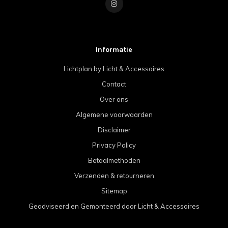
Informatie
Lichtplan by Licht & Accessoires
Contact
Over ons
Algemene voorwaarden
Disclaimer
Privacy Policy
Betaalmethoden
Verzenden & retourneren
Sitemap
Geadviseerd en Gemonteerd door Licht & Accessoires