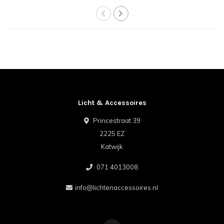
Licht & Accessoires
Princestraat 39
2225 EZ
Katwijk
071 4013008
info@lichtenaccessoires.nl