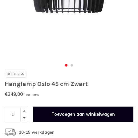
BLIJDESIGN
Hanglamp Oslo 45 cm Zwart
€249,00
Incl. btw
Toevoegen aan winkelwagen
10-15 werkdagen