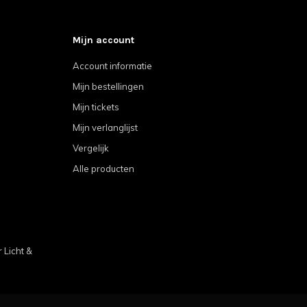
Mijn account
Account informatie
Mijn bestellingen
Mijn tickets
Mijn verlanglijst
Vergelijk
Alle producten
Licht &