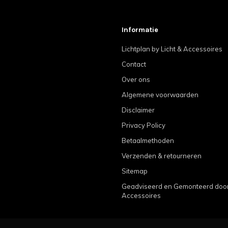
Informatie
Lichtplan by Licht & Accessoires
Contact
Over ons
Algemene voorwaarden
Disclaimer
Privacy Policy
Betaalmethoden
Verzenden & retourneren
Sitemap
Geadviseerd en Gemonteerd door 
Accessoires