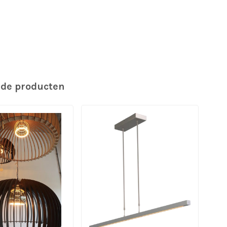
rde producten