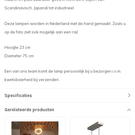
Scandinavisch, Japandi tot industrieel.
Deze lampen worden in Nederland met de hand gemaakt. Zoals u
op de foto ziet ook mogelijk aan een rail.
Hoogte 23 cm
Diameter 75 cm
Een van ons team komt de lamp persoonlijk bij u bezorgen i.v.m.
kwetsbaarheid bij verzenden.
Specificaties
Gerelateerde producten