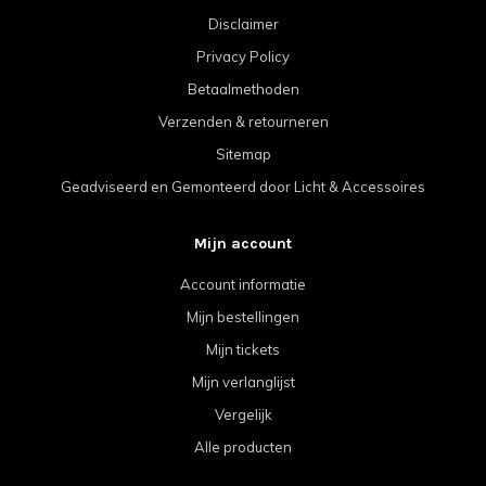
Disclaimer
Privacy Policy
Betaalmethoden
Verzenden & retourneren
Sitemap
Geadviseerd en Gemonteerd door Licht & Accessoires
Mijn account
Account informatie
Mijn bestellingen
Mijn tickets
Mijn verlanglijst
Vergelijk
Alle producten