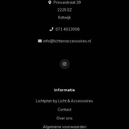
Princestraat 39
2225 EZ
Katwijk
071 4013008
info@lichtenaccessoires.nl
Informatie
Lichtplan by Licht & Accessoires
Contact
Over ons
Algemene voorwaarden