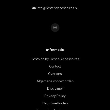
info@lichtenaccessoires.nl
Informatie
Lichtplan by Licht & Accessoires
Contact
Over ons
Algemene voorwaarden
Disclaimer
Privacy Policy
Betaalmethoden