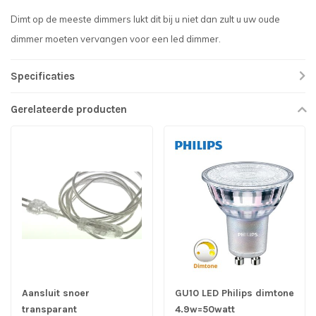
Dimt op de meeste dimmers lukt dit bij u niet dan zult u uw oude
dimmer moeten vervangen voor een led dimmer.
Specificaties
Gerelateerde producten
Aansluit snoer
GU10 LED Philips dimtone
transparant
4.9w=50watt