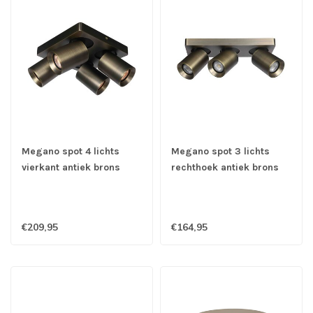
Megano spot 4 lichts
Megano spot 3 lichts
vierkant antiek brons
rechthoek antiek brons
€209,95
€164,95