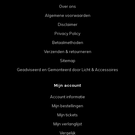
Over ons
Algemene voorwaarden
Disclaimer
Privacy Policy
Betaalmethoden
Verzenden & retourneren
Sitemap
Geadviseerd en Gemonteerd door Licht & Accessoires
Mijn account
Account informatie
Mijn bestellingen
Mijn tickets
Mijn verlanglijst
Vergelijk