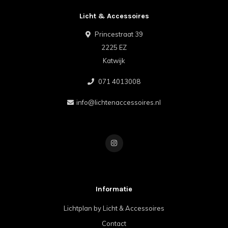
Licht & Accessoires
Princestraat 39
2225 EZ
Katwijk
071 4013008
info@lichtenaccessoires.nl
Informatie
Lichtplan by Licht & Accessoires
Contact