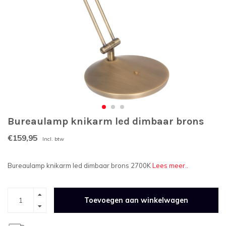
Bureaulamp knikarm led dimbaar brons
€159,95
Incl. btw
Bureaulamp knikarm led dimbaar brons 2700K
Lees meer..
Toevoegen aan winkelwagen