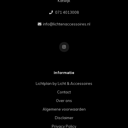
Katwijk
071 4013008
info@lichtenaccessoires.nl
Informatie
Lichtplan by Licht & Accessoires
Contact
Over ons
Algemene voorwaarden
Disclaimer
Privacy Policy