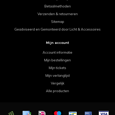
Betaalmethoden
Verzenden & retourneren
Sitemap
Geadviseerd en Gemonteerd door Licht & Accessoires
Mijn account
Account informatie
Mijn bestellingen
Mijn tickets
Mijn verlanglijst
Vergelijk
Alle producten