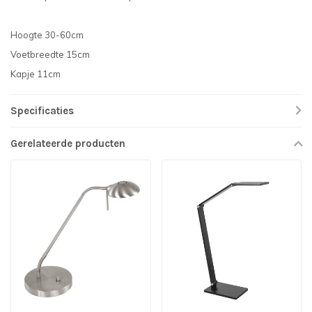
Hoogte 30-60cm
Voetbreedte 15cm
Kapje 11cm
Specificaties
Gerelateerde producten