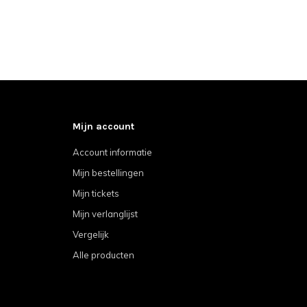
Mijn account
Account informatie
Mijn bestellingen
Mijn tickets
Mijn verlanglijst
Vergelijk
Alle producten