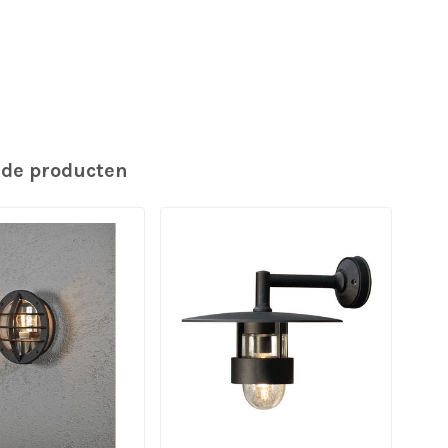
rde producten