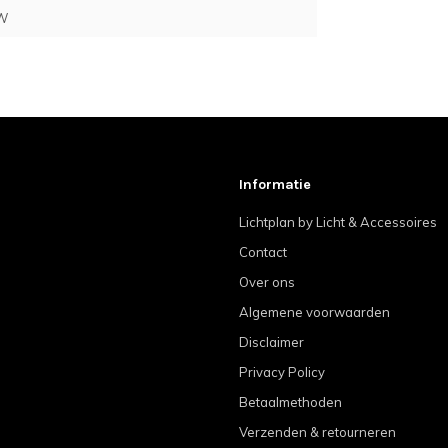
W
Informatie
Lichtplan by Licht & Accessoires
Contact
Over ons
Algemene voorwaarden
Disclaimer
Privacy Policy
Betaalmethoden
Verzenden & retourneren