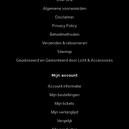
Algemene voorwaarden
Disclaimer
Privacy Policy
Betaalmethoden
Verzenden & retourneren
Sitemap
Geadviseerd en Gemonteerd door Licht & Accessoires
Mijn account
Account informatie
Mijn bestellingen
Mijn tickets
Mijn verlanglijst
Vergelijk