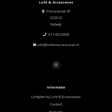
Licht & Accessoires
Princestraat 39
2225 EZ
Katwijk
071 4013008
info@lichtenaccessoires.nl
Informatie
Lichtplan by Licht & Accessoires
Contact
Over ons