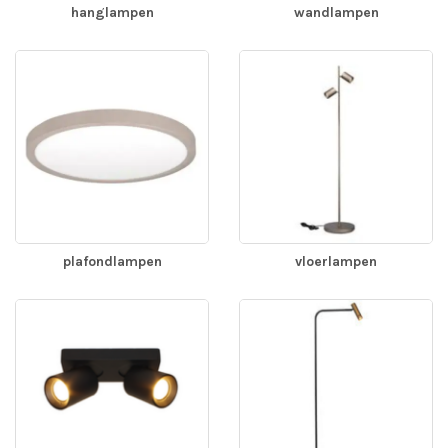
hanglampen
wandlampen
plafondlampen
vloerlampen