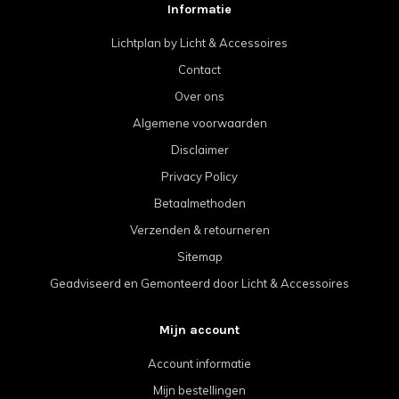
Informatie
Lichtplan by Licht & Accessoires
Contact
Over ons
Algemene voorwaarden
Disclaimer
Privacy Policy
Betaalmethoden
Verzenden & retourneren
Sitemap
Geadviseerd en Gemonteerd door Licht & Accessoires
Mijn account
Account informatie
Mijn bestellingen