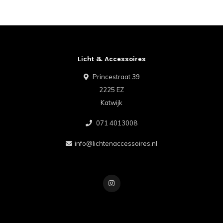
Licht & Accessoires
Princestraat 39
2225 EZ
Katwijk
071 4013008
info@lichtenaccessoires.nl