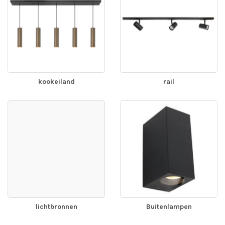
kookeiland
rail
lichtbronnen
Buitenlampen